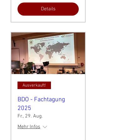
Details
Ausverkauft!
BDO - Fachtagung
2025
Fr., 29. Aug.
Mehr Infos