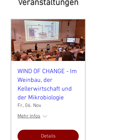
Veranstaltungen
WIND OF CHANGE - Im
Weinbau, der
Kellerwirtschaft und
der Mikrobiologie
Fr., 06. Nov.
Mehr Infos
Details