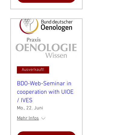
Ausverkauft!
BDO-Web-Seminar in
cooperation with UIOE
/ IVES
Mo., 22. Juni
Mehr Infos