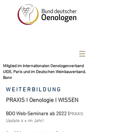
Mitglied im Internationalen Oenologenverband
UIOE, Paris und im Deutschen Weinbauverband,
Bonn
WEITERBILDUNG
PRAXIS I Oenologie I WISSEN
BDO Web-Seminare ab 2022 (
PRAXIS
Update 4 x im Jahr)