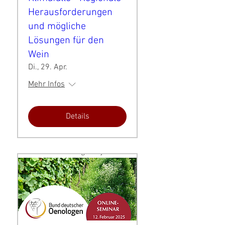
Herausforderungen
und mögliche
Lösungen für den
Wein
Di., 29. Apr.
Mehr Infos
Details