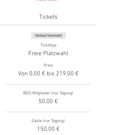
Tickets
Verkauf beendet
Tickettyp
Freie Platzwahl
Preis
Von 0,00 € bis 219,00 €
BDO-Mitglieder (nur Tagung)
50,00 €
Gäste (nur Tagung)
150,00 €