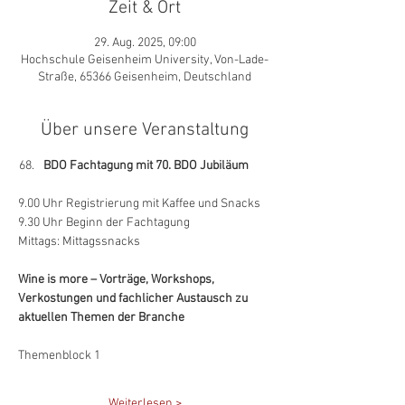
Zeit & Ort
29. Aug. 2025, 09:00
Hochschule Geisenheim University, Von-Lade-
Straße, 65366 Geisenheim, Deutschland
Über unsere Veranstaltung
BDO Fachtagung mit 70. BDO Jubiläum
9.00 Uhr Registrierung mit Kaffee und Snacks
9.30 Uhr Beginn der Fachtagung
Mittags: Mittagssnacks
Wine is more – Vorträge, Workshops, 
Verkostungen und fachlicher Austausch zu 
aktuellen Themen der Branche
Themenblock 1
Weiterlesen >