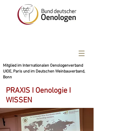
Mitglied im Internationalen Oenologenverband
UIOE, Paris und im Deutschen Weinbauverband,
Bonn
PRAXIS I Oenologie I
WISSEN