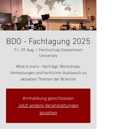
BDO - Fachtagung 2025
Fr., 29. Aug.
  |  
Hochschule Geisenheim
University
Wine is more - Vorträge, Workshops,
Verkostungen und fachlicher Austausch zu
aktuellen Themen der Branche
Anmeldung geschlossen
Jetzt andere Veranstaltungen
ansehen