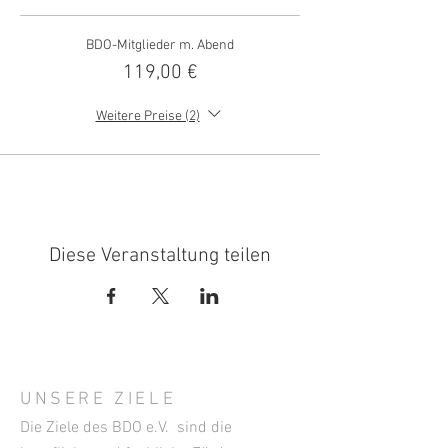
BDO-Mitglieder m. Abend
119,00 €
Weitere Preise (2)
Diese Veranstaltung teilen
UNSERE ZIELE
Die Ziele des BDO e.V. sind die