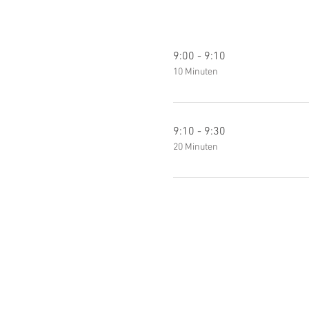
9:00 - 9:10
10 Minuten
9:10 - 9:30
20 Minuten