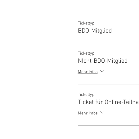
Tickettyp
BDO-Mitglied
Tickettyp
NIcht-BDO-Mitglied
Mehr Infos
Tickettyp
Ticket für Online-Teil
Mehr Infos