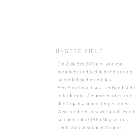
UNSERE ZIELE
Die Ziele des BDO e.V. sind die
berufliche und fachliche Förderung
seiner Mitglieder und des
Berufsnachwuchses. Der Bund steht
in fördernder Zusammenarbeit mit
den Organisationen der gesamten
Wein- und Getränkewirtschaft. Er ist
seit dem Jahre 1955 Mitglied des
Deutschen Weinbauverbandes.