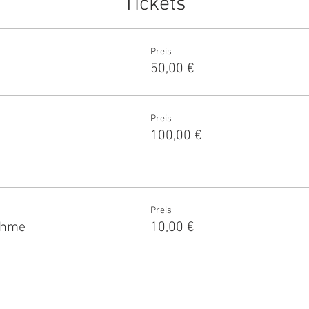
Tickets
Preis
50,00 €
Preis
100,00 €
Preis
nahme
10,00 €