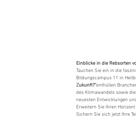
Einblicke in die Rebsorten 
Tauchen Sie ein in die fasz
Bildungscampus 11 in Heilb
Zukunft?"
enthüllen Branchen
des Klimawandels sowie die 
neuesten Entwicklungen und 
Erweitern Sie Ihren Horizont
Sichern Sie sich jetzt Ihre 