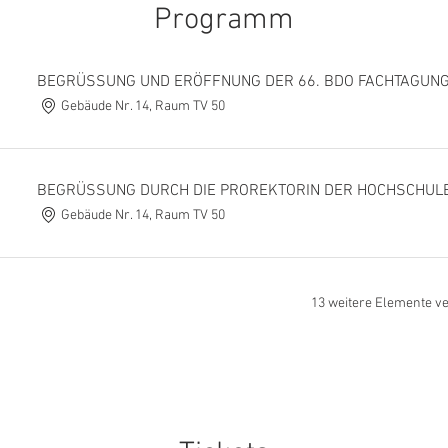
Programm
BEGRÜSSUNG UND ERÖFFNUNG DER 66. BDO FACHTAGUN
Gebäude Nr. 14, Raum TV 50
BEGRÜSSUNG DURCH DIE PROREKTORIN DER HOCHSCHUL
Gebäude Nr. 14, Raum TV 50
13 weitere Elemente v