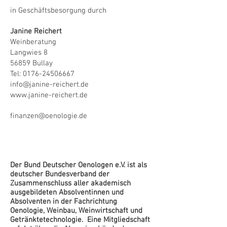
in Geschäftsbesorgung durch
Janine Reichert
Weinberatung
Langwies 8
56859 Bullay
Tel:
0176-24506667
info@janine-reichert.de
www.janine-reichert.de
finanzen@oenologie.de
Der Bund Deutscher Oenologen e.V. ist als
deutscher Bundesverband der
Zusammenschluss aller akademisch
ausgebildeten Absolventinnen und
Absolventen in der Fachrichtung
Oenologie, Weinbau, Weinwirtschaft und
Getränktetechnologie. Eine Mitgliedschaft