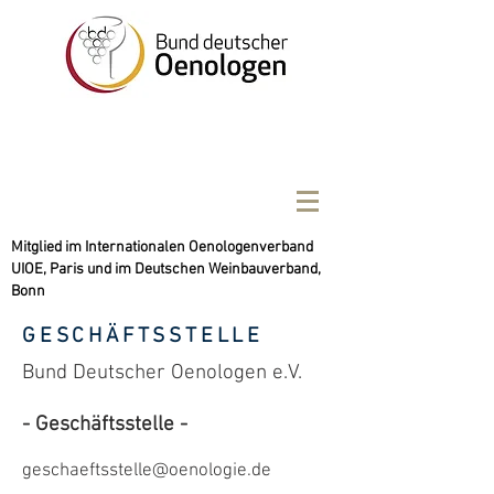
Mitglied im Internationalen Oenologenverband
UIOE, Paris und im Deutschen Weinbauverband,
Bonn
GESCHÄFTSSTELLE
Bund Deutscher Oenologen e.V.
- Geschäftsstelle -
geschaeftsstelle@oenologie.de