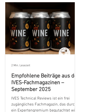
2 Min. Lesezeit
Empfohlene Beiträge aus den
IVES-Fachmagazinen –
September 2025
IVES Technical Reviews ist ein frei
zugängliches Fachmagazin, das durch
ein Expertengremium begutachtet wird