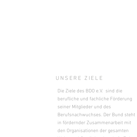
UNSERE ZIELE
Die Ziele des BDO e.V. sind die
berufliche und fachliche Förderung
seiner Mitglieder und des
Berufsnachwuchses. Der Bund steht
in fördernder Zusammenarbeit mit
den Organisationen der gesamten