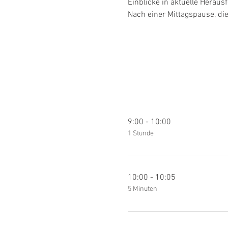
Einblicke in aktuelle Herau
Nach einer Mittagspause, d
9:00 - 10:00
1 Stunde
10:00 - 10:05
5 Minuten