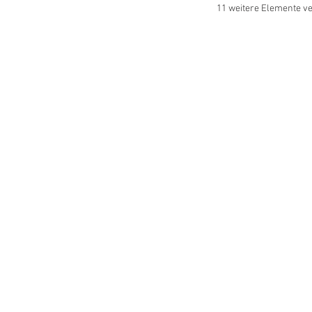
11 weitere Elemente v