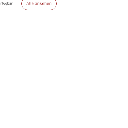
Alle ansehen
erfügbar