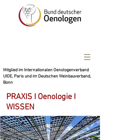
Mitglied im Internationalen Oenologenverband
UIOE, Paris und im Deutschen Weinbauverband,
Bonn
PRAXIS I Oenologie I
WISSEN