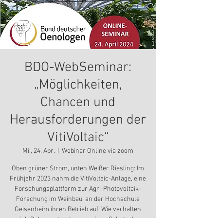
BDO-WebSeminar:
„Möglichkeiten,
Chancen und
Herausforderungen der
VitiVoltaic“
Mi., 24. Apr.
  |  
Webinar Online via zoom
Oben grüner Strom, unten Weißer Riesling: Im
Frühjahr 2023 nahm die VitiVoltaic-Anlage, eine
Forschungsplattform zur Agri-Photovoltaik-
Forschung im Weinbau, an der Hochschule
Geisenheim ihren Betrieb auf. Wie verhalten