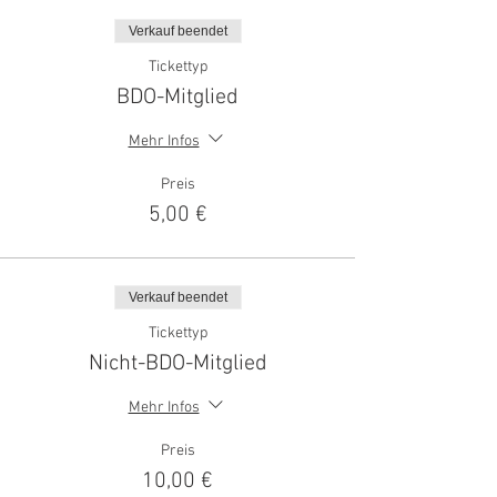
Verkauf beendet
Tickettyp
BDO-Mitglied
Mehr Infos
Preis
5,00 €
Verkauf beendet
Tickettyp
Nicht-BDO-Mitglied
Mehr Infos
Preis
10,00 €