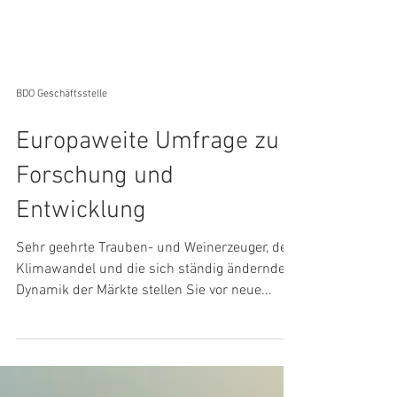
BDO Geschäftsstelle
Europaweite Umfrage zu
Forschung und
Entwicklung
Sehr geehrte Trauben- und Weinerzeuger, der
Klimawandel und die sich ständig ändernde
Dynamik der Märkte stellen Sie vor neue...