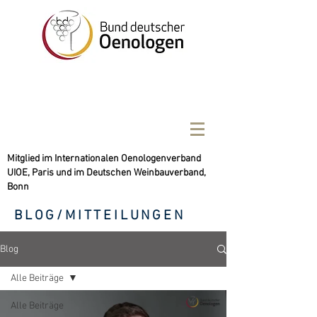
Mitglied im Internationalen Oenologenverband
UIOE, Paris und im Deutschen Weinbauverband,
Bonn
BLOG/MITTEILUNGEN
Blog
Alle Beiträge
Alle Beiträge