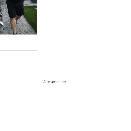
Alle ansehen