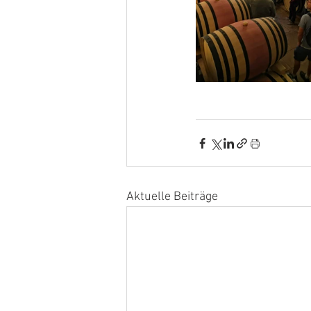
Aktuelle Beiträge