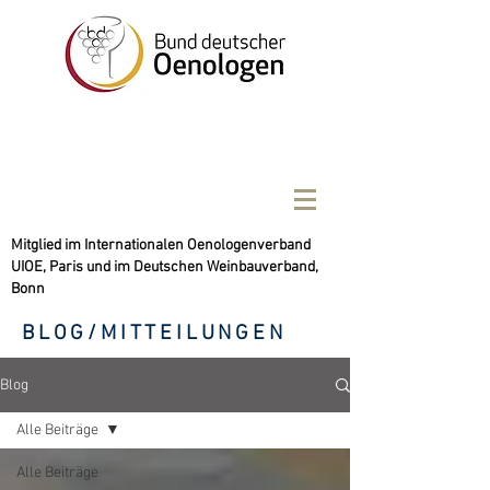
Mitglied im Internationalen Oenologenverband
UIOE, Paris und im Deutschen Weinbauverband,
Bonn
BLOG/MITTEILUNGEN
Blog
Alle Beiträge
Alle Beiträge