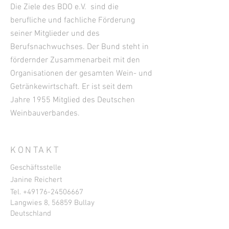
Die Ziele des BDO e.V. sind die
berufliche und fachliche Förderung
seiner Mitglieder und des
Berufsnachwuchses. Der Bund steht in
fördernder Zusammenarbeit mit den
Organisationen der gesamten Wein- und
Getränkewirtschaft. Er ist seit dem
Jahre 1955 Mitglied des Deutschen
Weinbauverbandes.
KONTAKT
Geschäftsstelle
Janine Reichert
Tel. +49
176-24506667
Langwies 8, 56859 Bullay
Deutschland