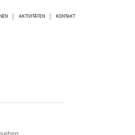
ONEN
AKTIVITÄTEN
KONTAKT
 sehen