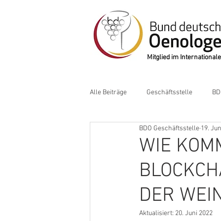
Mitglied im Internation
Alle Beiträge
Geschäftsstelle
BD
BDO Geschäftsstelle
19. Jun
WIE KOMM
BLOCKCHA
DER WEIN
Aktualisiert:
20. Juni 2022