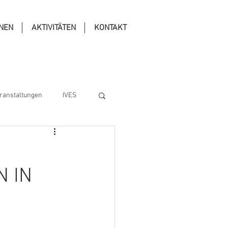
ONEN
AKTIVITÄTEN
KONTAKT
ranstaltungen
IVES
N IN