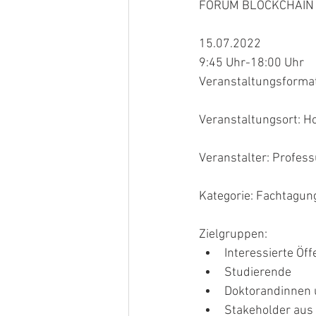
FORUM BLOCKCHAIN 
15.07.2022
9:45 Uhr-18:00 Uhr
Veranstaltungsformat
Veranstaltungsort: H
Veranstalter: Profes
Kategorie: Fachtagun
Zielgruppen:
Interessierte Öff
Studierende
Doktorandinnen 
Stakeholder aus