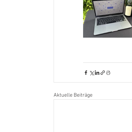
Aktuelle Beiträge