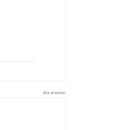
Alle ansehen