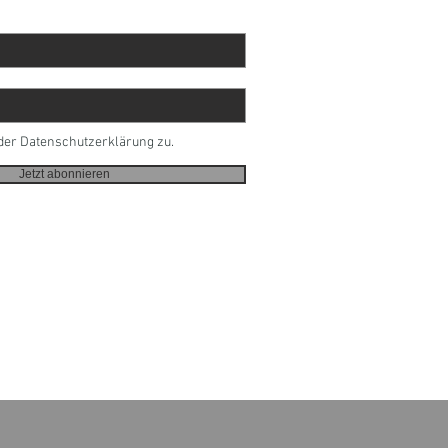
der Datenschutzerklärung zu.
Jetzt abonnieren