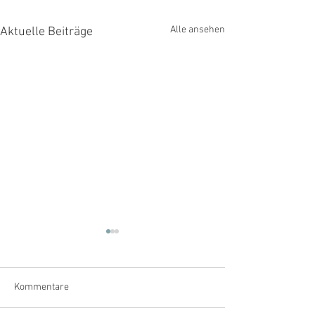
Alle ansehen
Aktuelle Beiträge
Kommentare