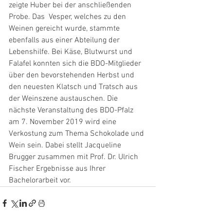
zeigte Huber bei der anschließenden 
Probe. Das  Vesper, welches zu den 
Weinen gereicht wurde, stammte 
ebenfalls aus einer Abteilung der 
Lebenshilfe. Bei Käse, Blutwurst und 
Falafel konnten sich die BDO-Mitglieder 
über den bevorstehenden Herbst und 
den neuesten Klatsch und Tratsch aus 
der Weinszene austauschen. Die 
nächste Veranstaltung des BDO-Pfalz 
am 7. November 2019 wird eine 
Verkostung zum Thema Schokolade und 
Wein sein. Dabei stellt Jacqueline 
Brugger zusammen mit Prof. Dr. Ulrich 
Fischer Ergebnisse aus Ihrer 
Bachelorarbeit vor.