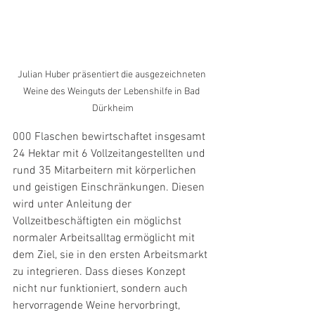
Julian Huber präsentiert die ausgezeichneten 
Weine des Weinguts der Lebenshilfe in Bad 
Dürkheim
000 Flaschen bewirtschaftet insgesamt 
24 Hektar mit 6 Vollzeitangestellten und 
rund 35 Mitarbeitern mit körperlichen 
und geistigen Einschränkungen. Diesen 
wird unter Anleitung der 
Vollzeitbeschäftigten ein möglichst 
normaler Arbeitsalltag ermöglicht mit 
dem Ziel, sie in den ersten Arbeitsmarkt 
zu integrieren. Dass dieses Konzept 
nicht nur funktioniert, sondern auch 
hervorragende Weine hervorbringt, 