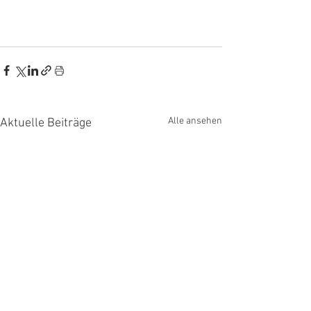
Alle ansehen
Aktuelle Beiträge