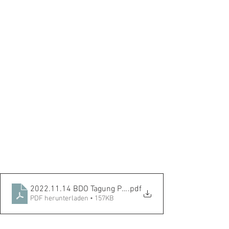
2022.11.14 BDO Tagung Programm
.pdf
PDF herunterladen • 157KB