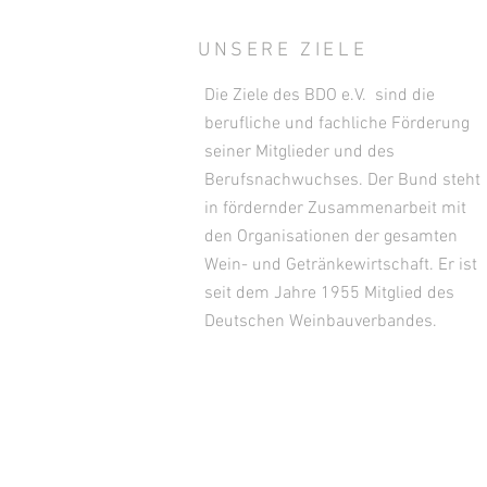
UNSERE ZIELE
Die Ziele des BDO e.V. sind die
berufliche und fachliche Förderung
seiner Mitglieder und des
Berufsnachwuchses. Der Bund steht
in fördernder Zusammenarbeit mit
den Organisationen der gesamten
Wein- und Getränkewirtschaft. Er ist
seit dem Jahre 1955 Mitglied des
Deutschen Weinbauverbandes.