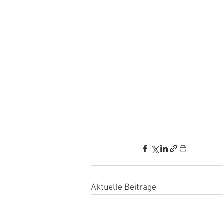
Aktuelle Beiträge