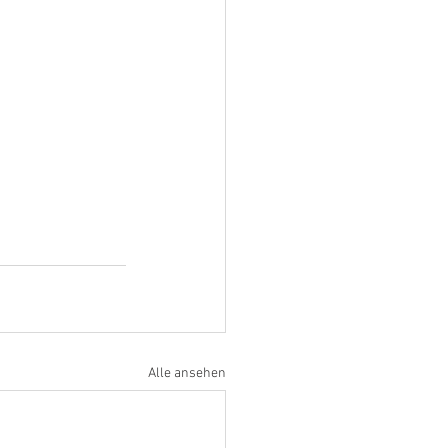
Alle ansehen