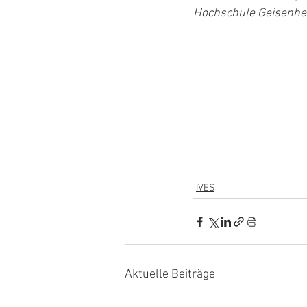
Hochschule Geisenh
IVES
Aktuelle Beiträge