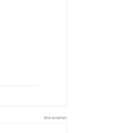
Alle ansehen