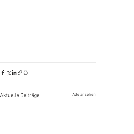
Alle ansehen
Aktuelle Beiträge