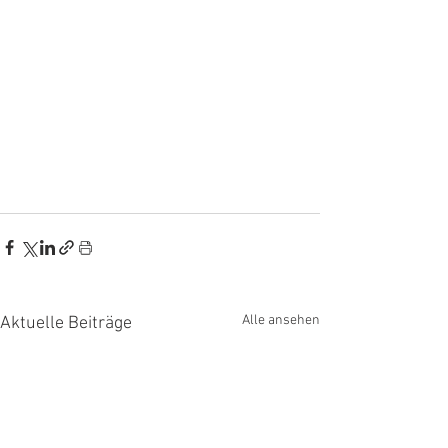
Alle ansehen
Aktuelle Beiträge