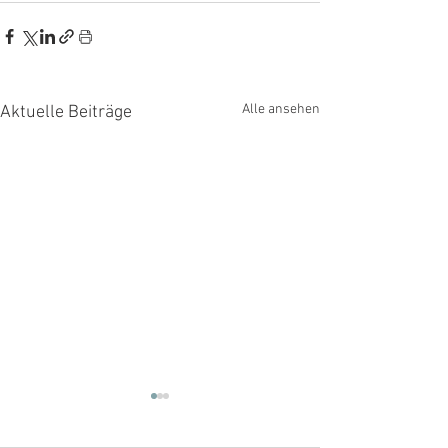
Alle ansehen
Aktuelle Beiträge