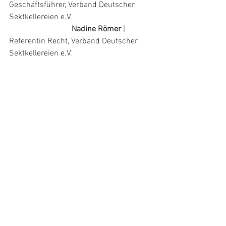
Geschäftsführer, Verband Deutscher 
Sektkellereien e.V.
Nadine Römer
 | 
Referentin Recht, Verband Deutscher 
Sektkellereien e.V.