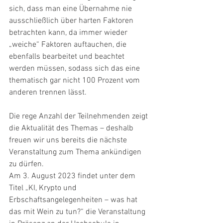
sich, dass man eine Übernahme nie 
ausschließlich über harten Faktoren 
betrachten kann, da immer wieder 
„weiche“ Faktoren auftauchen, die 
ebenfalls bearbeitet und beachtet 
werden müssen, sodass sich das eine 
thematisch gar nicht 100 Prozent vom 
anderen trennen lässt. 
Die rege Anzahl der Teilnehmenden zeigt 
die Aktualität des Themas – deshalb 
freuen wir uns bereits die nächste 
Veranstaltung zum Thema ankündigen 
zu dürfen. 
Am 3. August 2023 findet unter dem 
Titel „KI, Krypto und 
Erbschaftsangelegenheiten – was hat 
das mit Wein zu tun?“ die Veranstaltung 