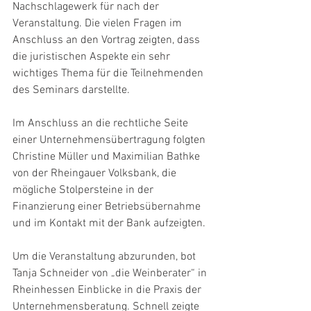
Nachschlagewerk für nach der 
Veranstaltung. Die vielen Fragen im 
Anschluss an den Vortrag zeigten, dass 
die juristischen Aspekte ein sehr 
wichtiges Thema für die Teilnehmenden 
des Seminars darstellte.
Im Anschluss an die rechtliche Seite 
einer Unternehmensübertragung folgten 
Christine Müller und Maximilian Bathke 
von der Rheingauer Volksbank, die 
mögliche Stolpersteine in der 
Finanzierung einer Betriebsübernahme 
und im Kontakt mit der Bank aufzeigten. 
Um die Veranstaltung abzurunden, bot 
Tanja Schneider von „die Weinberater“ in 
Rheinhessen Einblicke in die Praxis der 
Unternehmensberatung. Schnell zeigte 