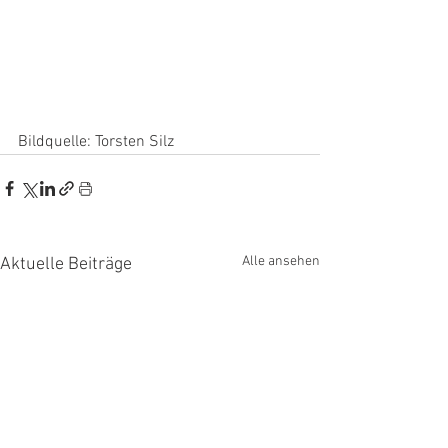
Bildquelle: Torsten Silz
Alle ansehen
Aktuelle Beiträge