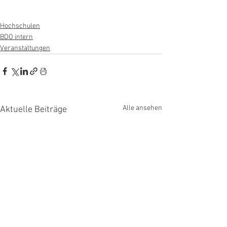
Hochschulen
BDO intern
Veranstaltungen
Alle ansehen
Aktuelle Beiträge