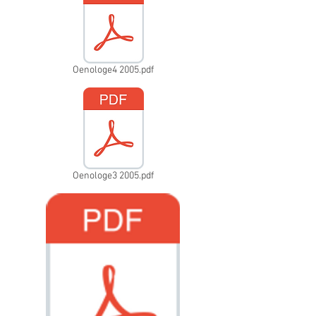
Oenologe4 2005.pdf
Oenologe3 2005.pdf