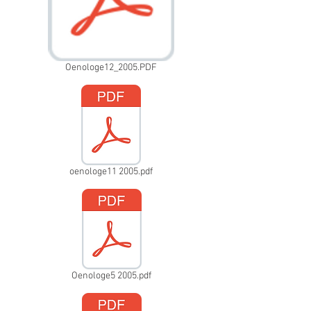
Oenologe12_2005.PDF
oenologe11 2005.pdf
Oenologe5 2005.pdf