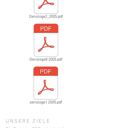
Oenologe2_2005.pdf
Oenologe8 2005.pdf
oenologe1 2005.pdf
UNSERE ZIELE