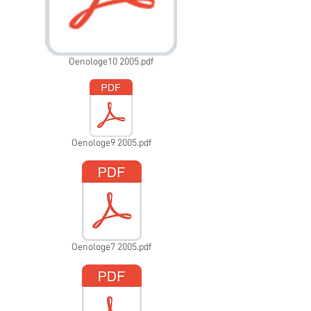
Oenologe10 2005.pdf
Oenologe9 2005.pdf
Oenologe7 2005.pdf