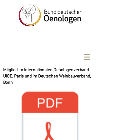
Mitglied im Internationalen Oenologenverband
UIOE, Paris und im Deutschen Weinbauverband,
Bonn