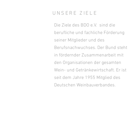
UNSERE ZIELE
Die Ziele des BDO e.V. sind die
berufliche und fachliche Förderung
seiner Mitglieder und des
Berufsnachwuchses. Der Bund steht
in fördernder Zusammenarbeit mit
den Organisationen der gesamten
Wein- und Getränkewirtschaft. Er ist
seit dem Jahre 1955 Mitglied des
Deutschen Weinbauverbandes.