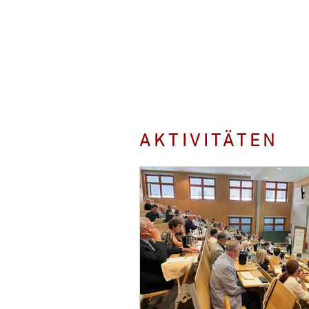
AKTIVITÄTEN