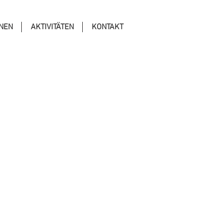
ONEN
AKTIVITÄTEN
KONTAKT