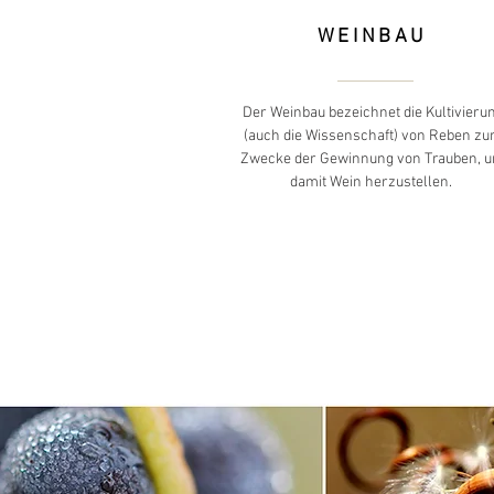
WEINBAU
Der Weinbau bezeichnet die Kultivieru
(auch die Wissenschaft) von Reben z
Zwecke der Gewinnung von Trauben, 
damit Wein herzustellen.