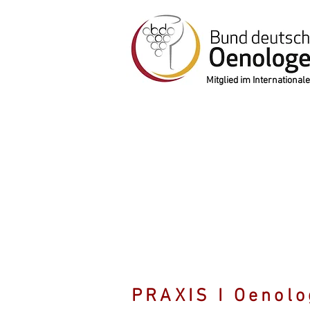
Mitglied im Internation
PRAXIS I Oenolo