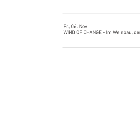
Fr., 06. Nov.