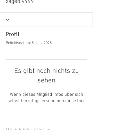
xagebiv449
Profil
Beitrittsdatum: 5. Jan. 2025
Es gibt noch nichts zu
sehen
Wenn dieses Mitglied Infos über sich
selbst hinzufügt, erscheinen diese hier.