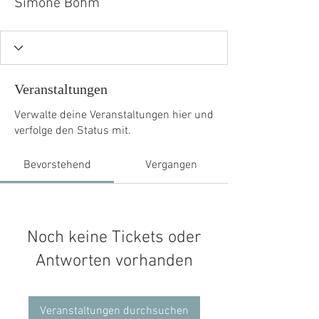
Simone Böhm
Veranstaltungen
Verwalte deine Veranstaltungen hier und
verfolge den Status mit.
Bevorstehend
Vergangen
Noch keine Tickets oder
Antworten vorhanden
Veranstaltungen durchsuchen