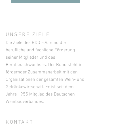
UNSERE ZIELE
Die Ziele des BDO e.V. sind die
berufliche und fachliche Förderung
seiner Mitglieder und des
Berufsnachwuchses. Der Bund steht in
fördernder Zusammenarbeit mit den
Organisationen der gesamten Wein- und
Getränkewirtschaft. Er ist seit dem
Jahre 1955 Mitglied des Deutschen
Weinbauverbandes.
KONTAKT