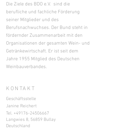
Die Ziele des BDO e.V. sind die
berufliche und fachliche Förderung
seiner Mitglieder und des
Berufsnachwuchses. Der Bund steht in
fördernder Zusammenarbeit mit den
Organisationen der gesamten Wein- und
Getränkewirtschaft. Er ist seit dem
Jahre 1955 Mitglied des Deutschen
Weinbauverbandes.
KONTAKT
Geschäftsstelle
Janine Reichert
Tel. +49
176-24506667
Langwies 8, 56859 Bullay
Deutschland