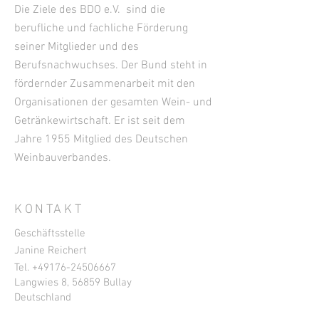
Die Ziele des BDO e.V. sind die
berufliche und fachliche Förderung
seiner Mitglieder und des
Berufsnachwuchses. Der Bund steht in
fördernder Zusammenarbeit mit den
Organisationen der gesamten Wein- und
Getränkewirtschaft. Er ist seit dem
Jahre 1955 Mitglied des Deutschen
Weinbauverbandes.
KONTAKT
Geschäftsstelle
Janine Reichert
Tel. +49
176-24506667
Langwies 8, 56859 Bullay
Deutschland