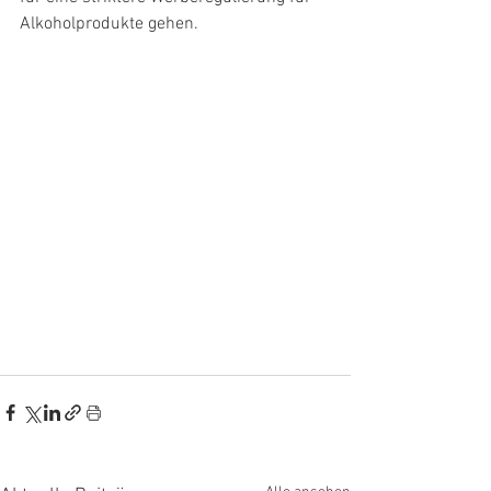
Alkoholprodukte gehen.