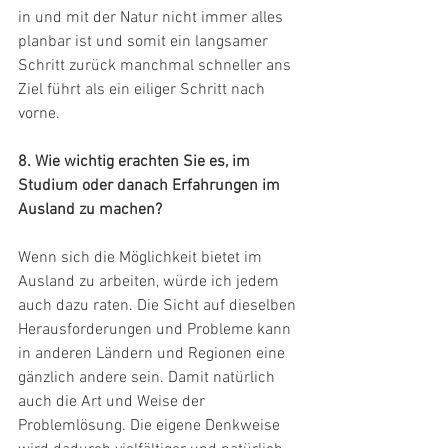
in und mit der Natur nicht immer alles 
planbar ist und somit ein langsamer 
Schritt zurück manchmal schneller ans 
Ziel führt als ein eiliger Schritt nach 
vorne.
8. Wie wichtig erachten Sie es, im 
Studium oder danach Erfahrungen im 
Ausland zu machen?
Wenn sich die Möglichkeit bietet im 
Ausland zu arbeiten, würde ich jedem 
auch dazu raten. Die Sicht auf dieselben 
Herausforderungen und Probleme kann 
in anderen Ländern und Regionen eine 
gänzlich andere sein. Damit natürlich 
auch die Art und Weise der 
Problemlösung. Die eigene Denkweise 