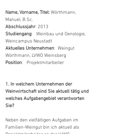
Name, Vorname, Titel: 
Wörthmann, 
Manuel, B.Sc.
Abschlussjahr
: 2013
Studiengang
:   Weinbau und Oenologie, 
Weincampus Neustadt
Aktuelles Unternehmen
:  Weingut 
Wörthmann, LVWO Weinsberg
Position
:   Projektmitarbeiter
1. In welchem Unternehmen der 
Weinwirtschaft sind Sie aktuell tätig und 
welches Aufgabengebiet verantworten 
Sie?
Neben den vielfältigen Aufgaben im 
Familien-Weingut bin ich aktuell als      