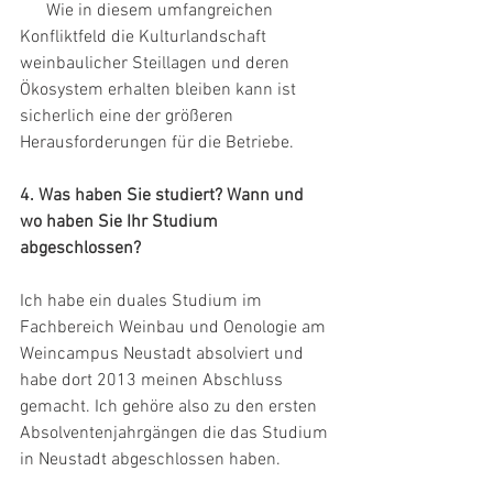
      Wie in diesem umfangreichen 
Konfliktfeld die Kulturlandschaft 
weinbaulicher Steillagen und deren 
Ökosystem erhalten bleiben kann ist 
sicherlich eine der größeren 
Herausforderungen für die Betriebe.
4. Was haben Sie studiert? Wann und 
wo haben Sie Ihr Studium 
abgeschlossen?
Ich habe ein duales Studium im 
Fachbereich Weinbau und Oenologie am 
Weincampus Neustadt absolviert und 
habe dort 2013 meinen Abschluss 
gemacht. Ich gehöre also zu den ersten 
Absolventenjahrgängen die das Studium 
in Neustadt abgeschlossen haben.