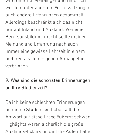
wird dadurch vielfältiger und natürlich 
werden unter anderen  Voraussetzungen 
auch andere Erfahrungen gesammelt. 
Allerdings beschränkt sich das nicht 
nur auf Inland und Ausland. Wer eine 
Berufsausbildung macht sollte meiner 
Meinung und Erfahrung nach auch 
immer eine gewisse Lehrzeit in einem 
anderen als dem eigenen Anbaugebiet 
verbringen.
9. Was sind die schönsten Erinnerungen 
an Ihre Studienzeit?
Da ich keine schlechten Erinnerungen 
an meine Studienzeit habe, fällt die 
Antwort auf diese Frage äußerst schwer. 
Highlights waren sicherlich die große 
Auslands-Exkursion und die Aufenthalte 