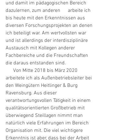
und damit im pädagogischen Bereich 
dazulernen, zum anderen      arbeite ich 
bis heute mit den Erkenntnissen aus 
diversen Forschungsprojekten an denen 
ich beteiligt war. Am wertvollsten war 
und ist allerdings der interdisziplinäre 
Austausch mit Kollegen anderer 
Fachbereiche und die Freundschaften 
die daraus entstanden sind.
      Von Mitte 2018 bis März 2020 
arbeitete ich als Außenbetriebsleiter bei 
den Weingütern Heitlinger & Burg 
Ravensburg. Aus dieser 
verantwortungsvollen Tätigkeit in einem 
qualitätsorientierten Großbetrieb mit 
überwiegend Steillagen nimmt man 
natürlich viele Erfahrungen im Bereich 
Organisation mit. Die viel wichtigere 
Erkenntnis ist aber, dass bei der Arbeit 