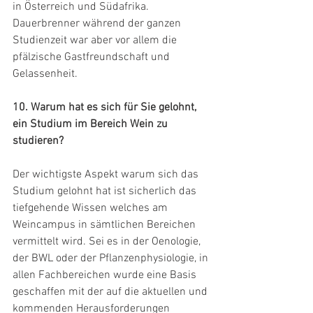
in Österreich und Südafrika. 
Dauerbrenner während der ganzen 
Studienzeit war aber vor allem die 
pfälzische Gastfreundschaft und 
Gelassenheit.
10. Warum hat es sich für Sie gelohnt, 
ein Studium im Bereich Wein zu 
studieren?
Der wichtigste Aspekt warum sich das 
Studium gelohnt hat ist sicherlich das 
tiefgehende Wissen welches am 
Weincampus in sämtlichen Bereichen 
vermittelt wird. Sei es in der Oenologie, 
der BWL oder der Pflanzenphysiologie, in 
allen Fachbereichen wurde eine Basis 
geschaffen mit der auf die aktuellen und 
kommenden Herausforderungen 