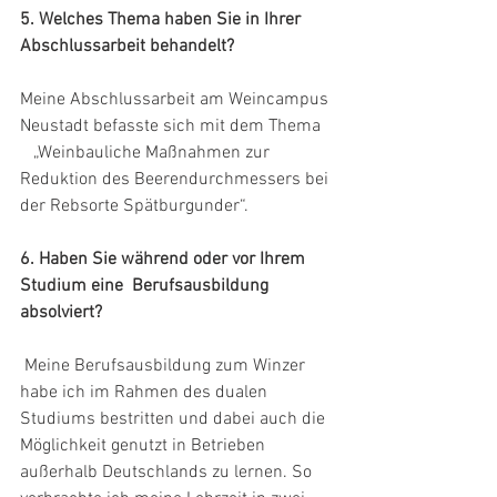
5. Welches Thema haben Sie in Ihrer 
Abschlussarbeit behandelt?
Meine Abschlussarbeit am Weincampus 
Neustadt befasste sich mit dem Thema   
   „Weinbauliche Maßnahmen zur 
Reduktion des Beerendurchmessers bei 
der Rebsorte Spätburgunder“.
6. Haben Sie während oder vor Ihrem 
Studium eine  Berufsausbildung 
absolviert?
 Meine Berufsausbildung zum Winzer 
habe ich im Rahmen des dualen 
Studiums bestritten und dabei auch die 
Möglichkeit genutzt in Betrieben 
außerhalb Deutschlands zu lernen. So 