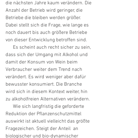
die nächsten Jahre kaum verändern. Die 
Anzahl der Betrieb wird geringer, die 
Betriebe die bleiben werden größer. 
Dabei stellt sich die Frage, wie lange es 
noch dauert bis auch größere Betriebe 
von dieser Entwicklung betroffen sind.
      Es scheint auch recht sicher zu sein, 
dass sich der Umgang mit Alkohol und 
damit der Konsum von Wein beim 
Verbraucher weiter dem Trend nach 
verändert. Es wird weniger aber dafür 
bewusster konsumiert. Die Branche 
wird sich in diesem Kontext weiter, hin 
zu alkoholfreien Alternativen verändern.
      Wie sich langfristig die geforderte 
Reduktion der Pflanzenschutzmittel 
auswirkt ist aktuell vielleicht das größte 
Fragezeichen. Steigt der Anteil  an 
biologischer und bio-dynamischer 