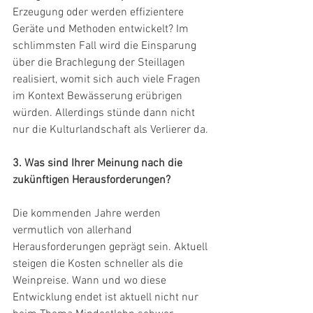
Erzeugung oder werden effizientere 
Geräte und Methoden entwickelt? Im 
schlimmsten Fall wird die Einsparung 
über die Brachlegung der Steillagen 
realisiert, womit sich auch viele Fragen 
im Kontext Bewässerung erübrigen 
würden. Allerdings stünde dann nicht 
nur die Kulturlandschaft als Verlierer da.
3. Was sind Ihrer Meinung nach die 
zukünftigen Herausforderungen?
Die kommenden Jahre werden 
vermutlich von allerhand 
Herausforderungen geprägt sein. Aktuell 
steigen die Kosten schneller als die 
Weinpreise. Wann und wo diese 
Entwicklung endet ist aktuell nicht nur 