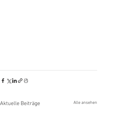
Alle ansehen
Aktuelle Beiträge