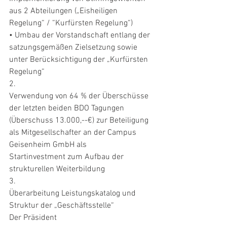
aus 2 Abteilungen („Eisheiligen 
Regelung“ / “Kurfürsten Regelung“)
• Umbau der Vorstandschaft entlang der 
satzungsgemäßen Zielsetzung sowie 
unter Berücksichtigung der „Kurfürsten 
Regelung“
2.
Verwendung von 64 % der Überschüsse 
der letzten beiden BDO Tagungen 
(Überschuss 13.000,--€) zur Beteiligung 
als Mitgesellschafter an der Campus 
Geisenheim GmbH als
Startinvestment zum Aufbau der 
strukturellen Weiterbildung
3.
Überarbeitung Leistungskatalog und 
Struktur der „Geschäftsstelle“
Der Präsident