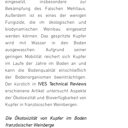
eingesetzt, insbesondere zur 
Bekämpfung des Falschen Mehltaus. 
Außerdem ist es eines der wenigen 
Fungizide, die im ökologischen und 
biodynamischen Weinbau eingesetzt 
werden können. Das gespritzte Kupfer 
wird mit Wasser in den Boden 
ausgewaschen. Aufgrund seiner 
geringen Mobilität reichert sich Kupfer 
im Laufe der Jahre im Boden an und 
kann die Bodenqualität einschließlich 
der Bodenorganismen beeinträchtigen. 
Der kürzlich in 
IVES Technical Reviews
erschienene Artikel untersucht Aspekte 
der Ökotoxizität und Bioverfügbarkeit von 
Kupfer in französischen Weinbergen.
Die Ökotoxizität von Kupfer im Boden 
französischer Weinberge