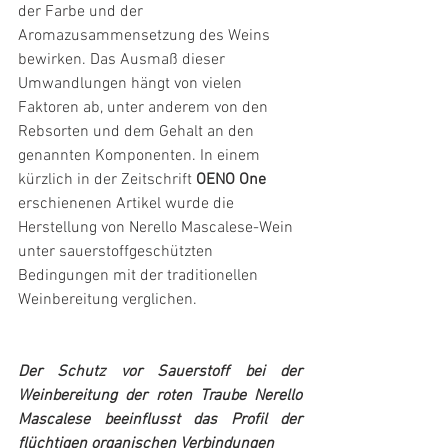
der Farbe und der 
Aromazusammensetzung des Weins 
bewirken. Das Ausmaß dieser 
Umwandlungen hängt von vielen 
Faktoren ab, unter anderem von den 
Rebsorten und dem Gehalt an den 
genannten Komponenten. In einem 
kürzlich in der Zeitschrift 
OENO One
erschienenen Artikel wurde die 
Herstellung von Nerello Mascalese-Wein 
unter sauerstoffgeschützten 
Bedingungen mit der traditionellen 
Weinbereitung verglichen.
Der Schutz vor Sauerstoff bei der 
Weinbereitung der roten Traube Nerello 
Mascalese beeinflusst das Profil der 
flüchtigen organischen Verbindungen