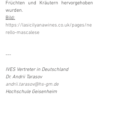
Früchten und Kräutern hervorgehoben 
wurden.
Bild:
https://lasicilyanawines.co.uk/pages/ne
rello-mascalese
---
IVES Vertreter in Deutschland
Dr. Andrii Tarasov
andrii.tarasov@hs-gm.de
Hochschule Geisenheim