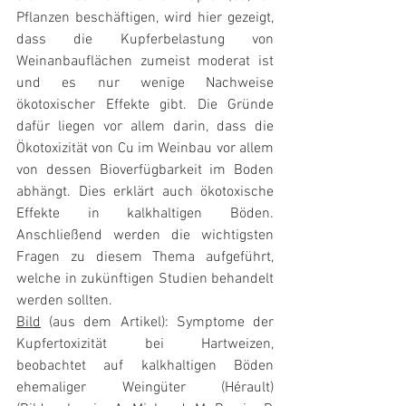
Pflanzen beschäftigen, wird hier gezeigt, 
dass die Kupferbelastung von 
Weinanbauflächen zumeist moderat ist 
und es nur wenige Nachweise 
ökotoxischer Effekte gibt. Die Gründe 
dafür liegen vor allem darin, dass die 
Ökotoxizität von Cu im Weinbau vor allem 
von dessen Bioverfügbarkeit im Boden 
abhängt. Dies erklärt auch ökotoxische 
Effekte in kalkhaltigen Böden. 
Anschließend werden die wichtigsten 
Fragen zu diesem Thema aufgeführt, 
welche in zukünftigen Studien behandelt 
werden sollten.
Bild
 (aus dem Artikel): Symptome der 
Kupfertoxizität bei Hartweizen, 
beobachtet auf kalkhaltigen Böden 
ehemaliger Weingüter (Hérault) 