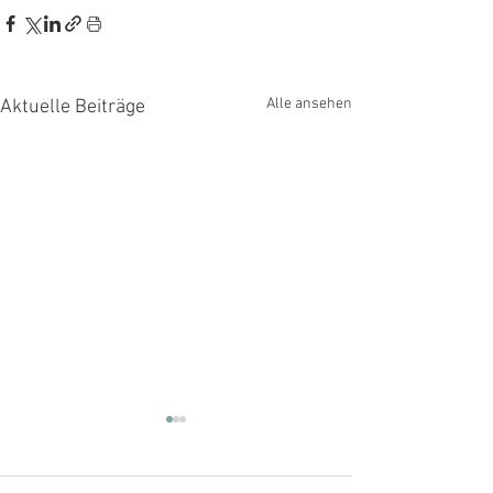
Alle ansehen
Aktuelle Beiträge