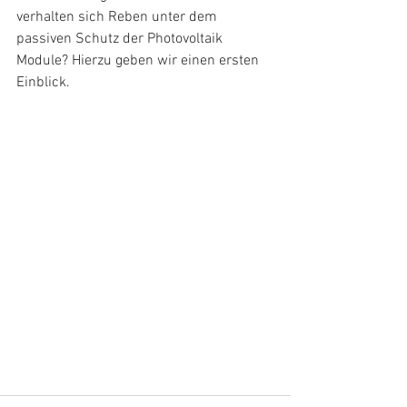
verhalten sich Reben unter dem 
passiven Schutz der Photovoltaik 
Module? Hierzu geben wir einen ersten 
Einblick.