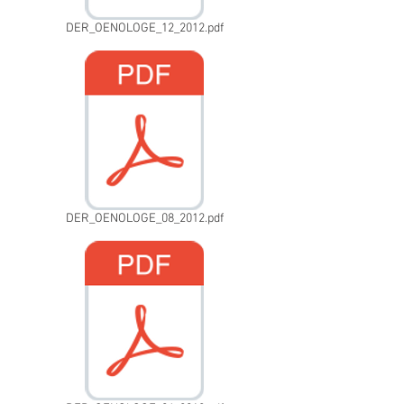
DER_OENOLOGE_12_2012.pdf
DER_OENOLOGE_08_2012.pdf