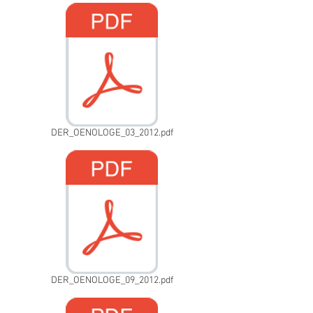
DER_OENOLOGE_03_2012.pdf
DER_OENOLOGE_09_2012.pdf