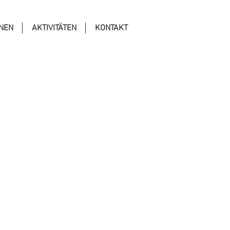
ONEN
AKTIVITÄTEN
KONTAKT