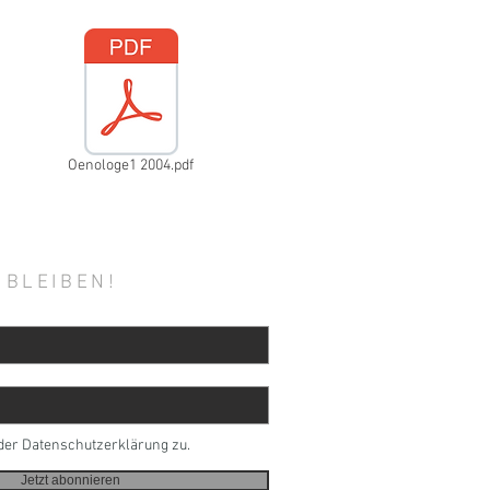
Oenologe1 2004.pdf
 BLEIBEN!
der Datenschutzerklärung zu.
Jetzt abonnieren