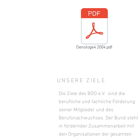
Oenologe4 2004.pdf
UNSERE ZIELE
Die Ziele des BDO e.V. sind die
berufliche und fachliche Förderung
seiner Mitglieder und des
Berufsnachwuchses. Der Bund steht
in fördernder Zusammenarbeit mit
den Organisationen der gesamten