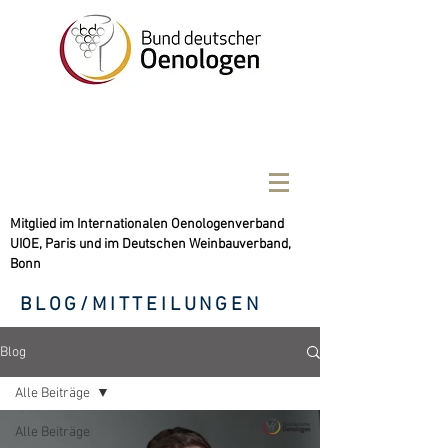
Mitglied im Internationalen Oenologenverband
UIOE, Paris und im Deutschen Weinbauverband,
Bonn
BLOG/MITTEILUNGEN
Blog
Alle Beiträge
Alle Beiträge