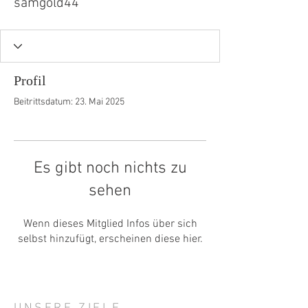
samgold44
Profil
Beitrittsdatum: 23. Mai 2025
Es gibt noch nichts zu
sehen
Wenn dieses Mitglied Infos über sich
selbst hinzufügt, erscheinen diese hier.