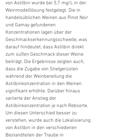
von Astilbin wurde bei 5,7 mg/L in der 
Weinmodelllösung festgelegt. Die in 
handelsüblichen Weinen aus Pinot Noir 
und Gamay gefundenen 
Konzentrationen lagen über der 
Geschmackserkennungsschwelle, was 
darauf hindeutet, dass Astilbin direkt 
zum süßen Geschmack dieser Weine 
beiträgt. Die Ergebnisse zeigten auch, 
dass die Zugabe von Stielgerüsten 
während der Weinbereitung die 
Astilbinkonzentration in den Weinen 
signifikant erhöhte. Darüber hinaus 
variierte der Anstieg der 
Astilbinkonzentration je nach Rebsorte. 
Um diesen Unterschied besser zu 
verstehen, wurde auch die Lokalisierung 
von Astilbin in den verschiedenen 
Bestandteilen der Traube in 