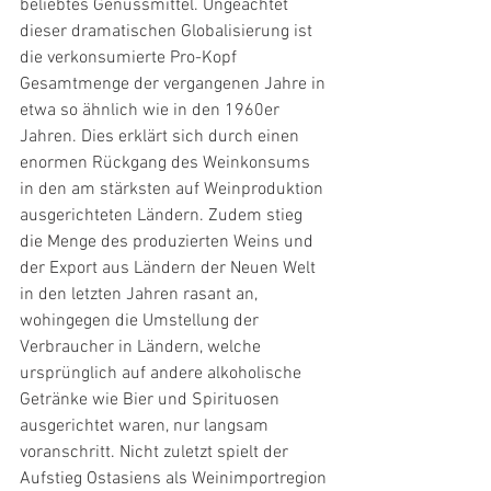
beliebtes Genussmittel. Ungeachtet 
dieser dramatischen Globalisierung ist 
die verkonsumierte Pro-Kopf 
Gesamtmenge der vergangenen Jahre in 
etwa so ähnlich wie in den 1960er 
Jahren. Dies erklärt sich durch einen 
enormen Rückgang des Weinkonsums 
in den am stärksten auf Weinproduktion 
ausgerichteten Ländern. Zudem stieg 
die Menge des produzierten Weins und 
der Export aus Ländern der Neuen Welt 
in den letzten Jahren rasant an, 
wohingegen die Umstellung der 
Verbraucher in Ländern, welche 
ursprünglich auf andere alkoholische 
Getränke wie Bier und Spirituosen 
ausgerichtet waren, nur langsam 
voranschritt. Nicht zuletzt spielt der 
Aufstieg Ostasiens als Weinimportregion 