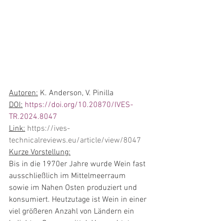
Autoren:
 K. Anderson, V. Pinilla
DOI:
https://doi.org/10.20870/IVES-
TR.2024.8047
Link:
https://ives-
technicalreviews.eu/article/view/8047
Kurze Vorstellung:
Bis in die 1970er Jahre wurde Wein fast 
ausschließlich im Mittelmeerraum 
sowie im Nahen Osten produziert und 
konsumiert. Heutzutage ist Wein in einer 
viel größeren Anzahl von Ländern ein 