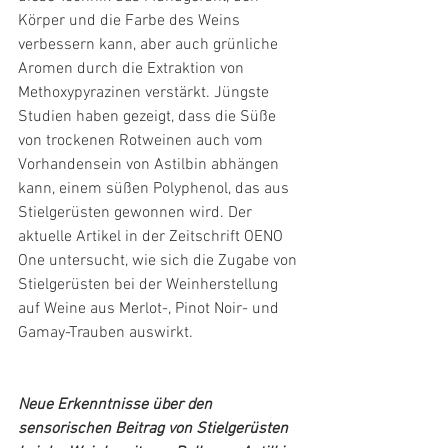
Körper und die Farbe des Weins 
verbessern kann, aber auch grünliche 
Aromen durch die Extraktion von 
Methoxypyrazinen verstärkt. Jüngste 
Studien haben gezeigt, dass die Süße 
von trockenen Rotweinen auch vom 
Vorhandensein von Astilbin abhängen 
kann, einem süßen Polyphenol, das aus 
Stielgerüsten gewonnen wird. Der 
aktuelle Artikel in der Zeitschrift OENO 
One untersucht, wie sich die Zugabe von 
Stielgerüsten bei der Weinherstellung 
auf Weine aus Merlot-, Pinot Noir- und 
Gamay-Trauben auswirkt.
Neue Erkenntnisse über den 
sensorischen Beitrag von Stielgerüsten 