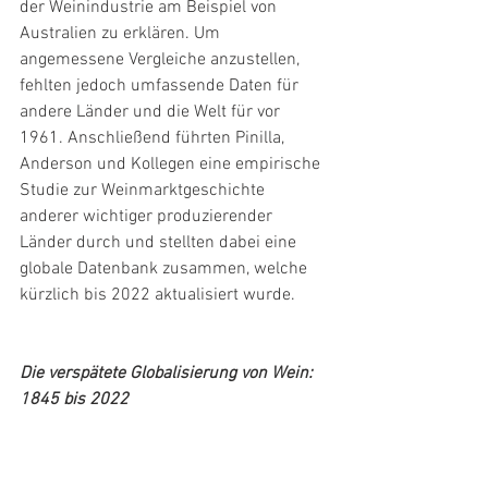
der Weinindustrie am Beispiel von 
Australien zu erklären. Um 
angemessene Vergleiche anzustellen, 
fehlten jedoch umfassende Daten für 
andere Länder und die Welt für vor 
1961. Anschließend führten Pinilla, 
Anderson und Kollegen eine empirische 
Studie zur Weinmarktgeschichte 
anderer wichtiger produzierender 
Länder durch und stellten dabei eine 
globale Datenbank zusammen, welche 
kürzlich bis 2022 aktualisiert wurde.
Die verspätete Globalisierung von Wein: 
1845 bis 2022