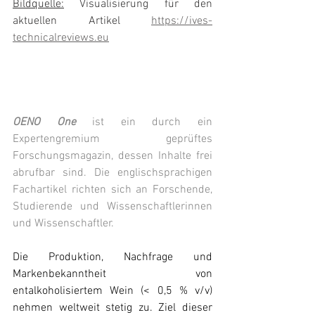
Bildquelle:
 Visualisierung für den 
aktuellen Artikel 
https://ives-
technicalreviews.eu
OENO One
 ist ein durch ein 
Expertengremium geprüftes 
Forschungsmagazin, dessen Inhalte frei 
abrufbar sind. Die englischsprachigen 
Fachartikel richten sich an Forschende, 
Studierende und Wissenschaftlerinnen 
und Wissenschaftler.
Die Produktion, Nachfrage und 
Markenbekanntheit von 
entalkoholisiertem Wein (< 0,5 % v/v) 
nehmen weltweit stetig zu. Ziel dieser 