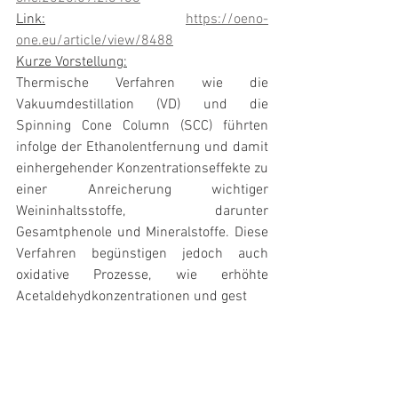
Link:
https://oeno-
one.eu/article/view/8488
Kurze Vorstellung:
Thermische Verfahren wie die 
Vakuumdestillation (VD) und die 
Spinning Cone Column (SCC) führten 
infolge der Ethanolentfernung und damit 
einhergehender Konzentrationseffekte zu 
einer Anreicherung wichtiger 
Weininhaltsstoffe, darunter 
Gesamtphenole und Mineralstoffe. Diese 
Verfahren begünstigen jedoch auch 
oxidative Prozesse, wie erhöhte 
Acetaldehydkonzentrationen und gest