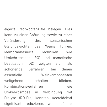
eigerte Redoxpotenziale belegen. Dies 
kann zu einer Bräunung sowie zu einer 
Veränderung des sensorischen 
Gleichgewichts des Weins führen. 
Membranbasierte Techniken wie 
Umkehrosmose (RO) und osmotische 
Destillation (OD) zeigten sich als 
schonende Verfahren, bei denen 
essentielle Weinkomponenten 
weitgehend erhalten blieben. 
Kombinationsverfahren wie 
Umkehrosmose in Verbindung mit 
Dialyse (RO-Dia) konnten Acetaldehyd 
signifikant reduzieren, was auf ihr 