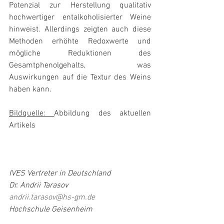
Potenzial zur Herstellung qualitativ 
hochwertiger entalkoholisierter Weine 
hinweist. Allerdings zeigten auch diese 
Methoden erhöhte Redoxwerte und 
mögliche Reduktionen des 
Gesamtphenolgehalts, was 
Auswirkungen auf die Textur des Weins 
haben kann.
Bildquelle: 
Abbildung des aktuellen 
Artikels
IVES Vertreter in Deutschland
Dr. Andrii Tarasov
andrii.tarasov@hs-gm.de
Hochschule Geisenheim