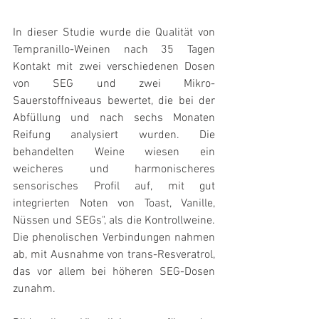
In dieser Studie wurde die Qualität von 
Tempranillo-Weinen nach 35 Tagen 
Kontakt mit zwei verschiedenen Dosen 
von SEG und zwei Mikro-
Sauerstoffniveaus bewertet, die bei der 
Abfüllung und nach sechs Monaten 
Reifung analysiert wurden. Die 
behandelten Weine wiesen ein 
weicheres und harmonischeres 
sensorisches Profil auf, mit gut 
integrierten Noten von Toast, Vanille, 
Nüssen und SEGs", als die Kontrollweine. 
Die phenolischen Verbindungen nahmen 
ab, mit Ausnahme von trans-Resveratrol, 
das vor allem bei höheren SEG-Dosen 
zunahm. 